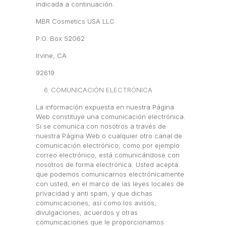
indicada a continuación.
MBR Cosmetics USA LLC
P.O. Box 52062
Irvine, CA
92619
COMUNICACIÓN ELECTRÓNICA
La información expuesta en nuestra Página
Web constituye una comunicación electrónica.
Si se comunica con nosotros a través de
nuestra Página Web o cualquier otro canal de
comunicación electrónico, como por ejemplo
correo electrónico, está comunicándose con
nosotros de forma electrónica. Usted acepta
que podemos comunicarnos electrónicamente
con usted, en el marco de las leyes locales de
privacidad y anti spam, y que dichas
comunicaciones, así como los avisos,
divulgaciones, acuerdos y otras
comunicaciones que le proporcionamos