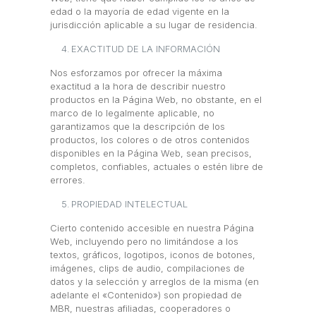
edad o la mayoría de edad vigente en la
jurisdicción aplicable a su lugar de residencia.
EXACTITUD DE LA INFORMACIÓN
Nos esforzamos por ofrecer la máxima
exactitud a la hora de describir nuestro
productos en la Página Web, no obstante, en el
marco de lo legalmente aplicable, no
garantizamos que la descripción de los
productos, los colores o de otros contenidos
disponibles en la Página Web, sean precisos,
completos, confiables, actuales o estén libre de
errores.
PROPIEDAD INTELECTUAL
Cierto contenido accesible en nuestra Página
Web, incluyendo pero no limitándose a los
textos, gráficos, logotipos, iconos de botones,
imágenes, clips de audio, compilaciones de
datos y la selección y arreglos de la misma (en
adelante el «Contenido») son propiedad de
MBR, nuestras afiliadas, cooperadores o