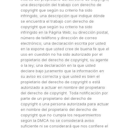
una descripción del trabajo con derecho de
copyright que según su criterio ha sido
infringido; una descripción que indique dónde
se encuentra el trabajo con derecho de
copyright que según su criterio ha sido
infringido en la Página Web; su dirección postal,
número de teléfono y dirección de correo
electrónico; una declaración escrita por usted
en la expone que usted cree de buena fe que el
uso en cuestión no ha sido autorizado por el
propietario del derecho de copyright, su agente
o la ley; una declaración en la que usted
declare bajo juramento que la información en
su aviso es correcta y que usted es bien el
propietario del derecho de copyright o está
autorizado a actuar en nombre del propietario
del derecho de copyright. Toda notificación por
parte de un propietario del derecho de
copyright o una persona autorizada para actuar
en nombre del propietario del derecho de
copyright que no cumpla los requerimientos
según la DMCA no se considerará aviso
suficiente ni se considerará que nos confiere el