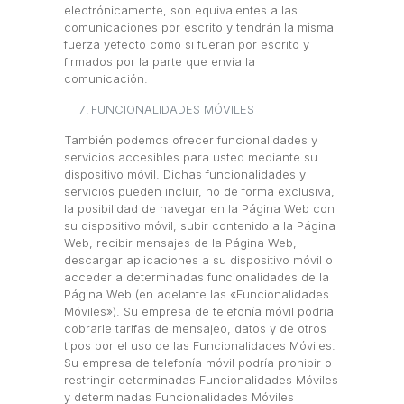
electrónicamente, son equivalentes a las
comunicaciones por escrito y tendrán la misma
fuerza y​efecto como si fueran por escrito y
firmados por la parte que envía la
comunicación.
FUNCIONALIDADES MÓVILES
También podemos ofrecer funcionalidades y
servicios accesibles para usted mediante su
dispositivo móvil. Dichas funcionalidades y
servicios pueden incluir, no de forma exclusiva,
la posibilidad de navegar en la Página Web con
su dispositivo móvil, subir contenido a la Página
Web, recibir mensajes de la Página Web,
descargar aplicaciones a su dispositivo móvil o
acceder a determinadas funcionalidades de la
Página Web (en adelante las «Funcionalidades
Móviles»). Su empresa de telefonía móvil podría
cobrarle tarifas de mensajeo, datos y de otros
tipos por el uso de las Funcionalidades Móviles.
Su empresa de telefonía móvil podría prohibir o
restringir determinadas Funcionalidades Móviles
y determinadas Funcionalidades Móviles