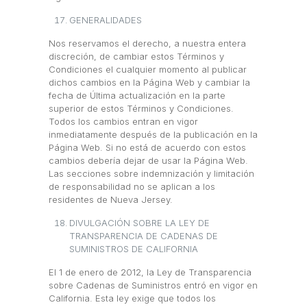
GENERALIDADES
Nos reservamos el derecho, a nuestra entera
discreción, de cambiar estos Términos y
Condiciones el cualquier momento al publicar
dichos cambios en la Página Web y cambiar la
fecha de Última actualización en la parte
superior de estos Términos y Condiciones.
Todos los cambios entran en vigor
inmediatamente después de la publicación en la
Página Web. Si no está de acuerdo con estos
cambios debería dejar de usar la Página Web.
Las secciones sobre indemnización y limitación
de responsabilidad no se aplican a los
residentes de Nueva Jersey.
DIVULGACIÓN SOBRE LA LEY DE
TRANSPARENCIA DE CADENAS DE
SUMINISTROS DE CALIFORNIA
El 1 de enero de 2012, la Ley de Transparencia
sobre Cadenas de Suministros entró en vigor en
California. Esta ley exige que todos los