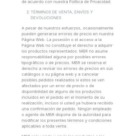
de acuerdo con nuestra Política de Privacidad.
TÉRMINOS DE VENTA, ENVÍOS Y
DEVOLUCIONES
A pesar de nuestros esfuerzos, ocasionalmente
pueden generarse errores de precio en nuestra
Página Web. La posesión o el acceso a la
Página Web no constituye el derecho a adquirir
los productos representados. MBR no asume
responsabilidad alguna por posibles errores
tipográficos o de precios. MBR se reserva el
derecho a revisar los errores de precios en sus
catálogos o su página web y a cancelar
posibles pedidos realizados si estos se ven
afectados por un error de precio o de
disponibilidad de alguno de los productos
incluidos en el pedido en el momento de su
realización, incluso si usted ya hubiera recibido
una confirmación de pedido. Ningún empleado
o agente de MBR dispone de la autoridad para
modificar los presentes términos y condiciones
aplicables a toda venta.