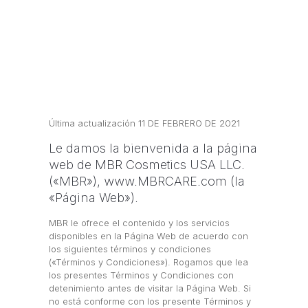
Última actualización 11 DE FEBRERO DE 2021
Le damos la bienvenida a la página
web de MBR Cosmetics USA LLC.
(«MBR»), www.MBRCARE.com (la
«Página Web»).
MBR le ofrece el contenido y los servicios
disponibles en la Página Web de acuerdo con
los siguientes términos y condiciones
(«Términos y Condiciones»). Rogamos que lea
los presentes Términos y Condiciones con
detenimiento antes de visitar la Página Web. Si
no está conforme con los presente Términos y