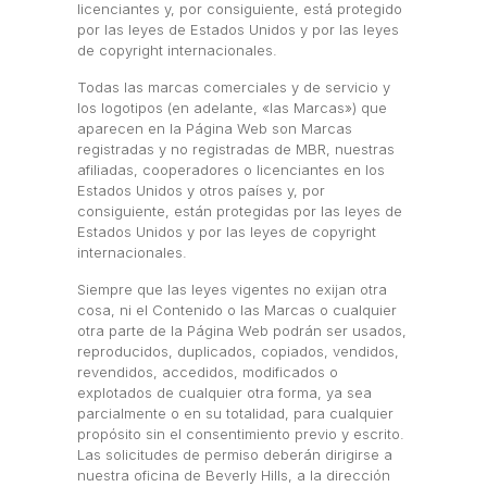
licenciantes y, por consiguiente, está protegido
por las leyes de Estados Unidos y por las leyes
de copyright internacionales.
Todas las marcas comerciales y de servicio y
los logotipos (en adelante, «las Marcas») que
aparecen en la Página Web son Marcas
registradas y no registradas de MBR, nuestras
afiliadas, cooperadores o licenciantes en los
Estados Unidos y otros países y, por
consiguiente, están protegidas por las leyes de
Estados Unidos y por las leyes de copyright
internacionales.
Siempre que las leyes vigentes no exijan otra
cosa, ni el Contenido o las Marcas o cualquier
otra parte de la Página Web podrán ser usados,
reproducidos, duplicados, copiados, vendidos,
revendidos, accedidos, modificados o
explotados de cualquier otra forma, ya sea
parcialmente o en su totalidad, para cualquier
propósito sin el consentimiento previo y escrito.
Las solicitudes de permiso deberán dirigirse a
nuestra oficina de Beverly Hills, a la dirección