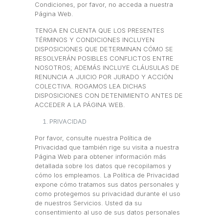
Condiciones, por favor, no acceda a nuestra
Página Web.
TENGA EN CUENTA QUE LOS PRESENTES
TÉRMINOS Y CONDICIONES INCLUYEN
DISPOSICIONES QUE DETERMINAN CÓMO SE
RESOLVERÁN POSIBLES CONFLICTOS ENTRE
NOSOTROS; ADEMÁS INCLUYE CLÁUSULAS DE
RENUNCIA A JUICIO POR JURADO Y ACCIÓN
COLECTIVA. ROGAMOS LEA DICHAS
DISPOSICIONES CON DETENIMIENTO ANTES DE
ACCEDER A LA PÁGINA WEB.
PRIVACIDAD
Por favor, consulte nuestra Política de
Privacidad que también rige su visita a nuestra
Página Web para obtener información más
detallada sobre los datos que recopilamos y
cómo los empleamos. La Política de Privacidad
expone cómo tratamos sus datos personales y
como protegemos su privacidad durante el uso
de nuestros Servicios. Usted da su
consentimiento al uso de sus datos personales