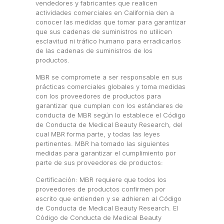
vendedores y fabricantes que realicen
actividades comerciales en California den a
conocer las medidas que tomar para garantizar
que sus cadenas de suministros no utilicen
esclavitud ni tráfico humano para erradicarlos
de las cadenas de suministros de los
productos.
MBR se compromete a ser responsable en sus
prácticas comerciales globales y toma medidas
con los proveedores de productos para
garantizar que cumplan con los estándares de
conducta de MBR según lo establece el Código
de Conducta de Medical Beauty Research, del
cual MBR forma parte, y todas las leyes
pertinentes. MBR ha tomado las siguientes
medidas para garantizar el cumplimiento por
parte de sus proveedores de productos:
Certificación: MBR requiere que todos los
proveedores de productos confirmen por
escrito que entienden y se adhieren al Código
de Conducta de Medical Beauty Research. El
Código de Conducta de Medical Beauty