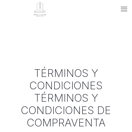
TÉRMINOS Y
CONDICIONES
TÉRMINOS Y
CONDICIONES DE
COMPRAVENTA